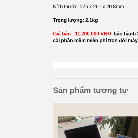
Kích thước: 376 x 261 x 20.8mm
Trọng lượng: 2.1kg
Giá bán : 11.200.000 VNĐ
.bảo hành 
cài phần mềm miễn phí trọn đời máy
Sản phẩm tương tự