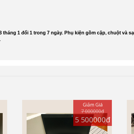
3 tháng 1 đổi 1 trong 7 ngày. Phụ kiện gồm cặp, chuột và sạ
.
Giảm Giá
7 000000đ
5 500000đ