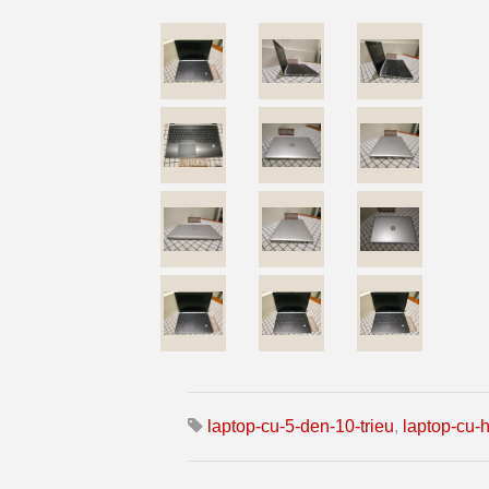
laptop-cu-5-den-10-trieu
,
laptop-cu-