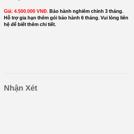
Giá: 4.500.000 VNĐ.
Bảo hành nghiêm chỉnh 3 tháng.
Hỗ trợ gia hạn thêm gói bảo hành 6 tháng. Vui lòng liên
hệ để biết thêm chi tiết.
Nhận Xét