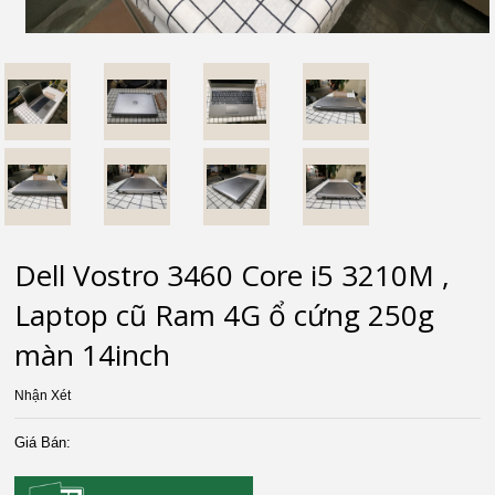
Dell Vostro 3460 Core i5 3210M ,
Laptop cũ Ram 4G ổ cứng 250g
màn 14inch
Nhận Xét
Giá Bán: