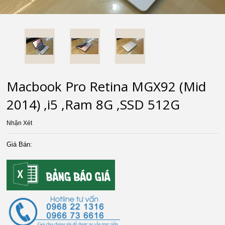
Macbook Pro Retina MGX92 (Mid
2014) ,i5 ,Ram 8G ,SSD 512G
Nhận Xét
Giá Bán: