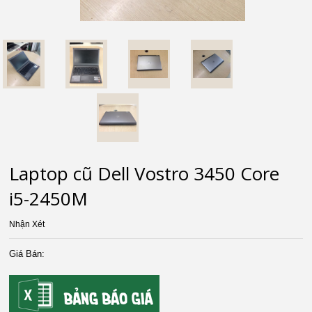
Laptop cũ Dell Vostro 3450 Core
i5-2450M
Nhận Xét
Giá Bán: