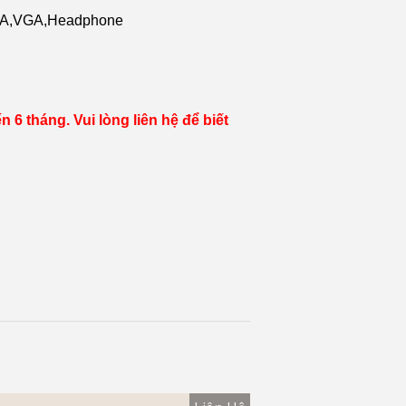
SATA,VGA,Headphone
6 tháng. Vui lòng liên hệ để biết