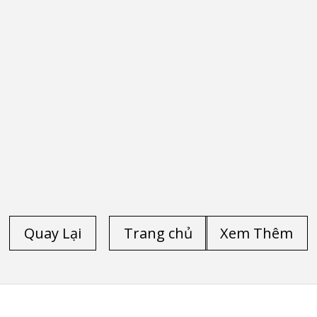
Quay Lại
Trang chủ
Xem Thêm