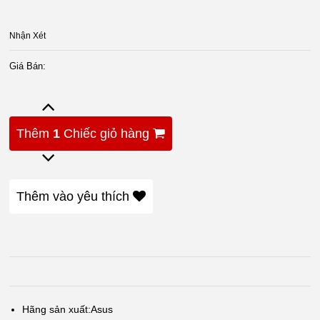
Nhận Xét
Giá Bán:
Thêm
1
Chiếc giỏ hàng
Thêm vào yêu thích
Hãng sản xuất:
Asus