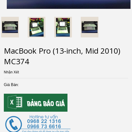
MacBook Pro (13-inch, Mid 2010)
MC374
Nhận Xét
Giá Bán: