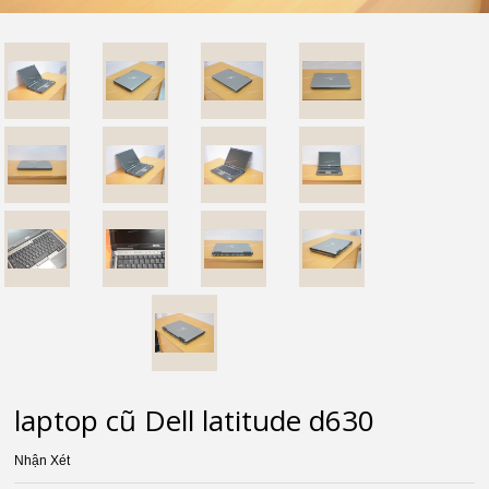
laptop cũ Dell latitude d630
Nhận Xét