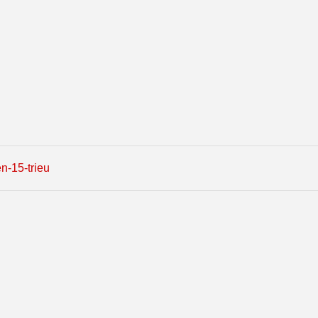
n-15-trieu