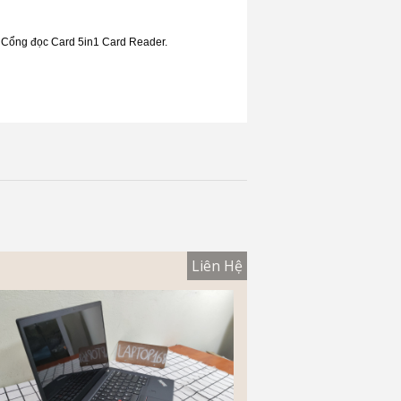
 Cổng đọc Card 5in1 Card Reader.
Liên Hệ