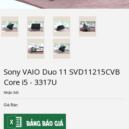
Sony VAIO Duo 11 SVD11215CVB
Core i5 - 3317U
Nhận Xét
Giá Bán: