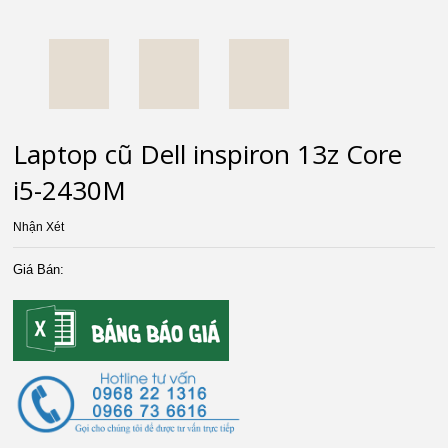
Laptop cũ Dell inspiron 13z Core
i5-2430M
Nhận Xét
Giá Bán: