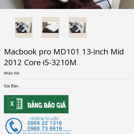
Macbook pro MD101 13-inch Mid
2012 Core i5-3210M
Nhận Xét
Giá Bán: