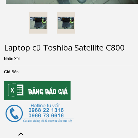
Laptop cũ Toshiba Satellite C800
Nhận Xét
Giá Bán: