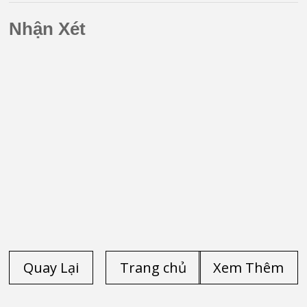
Nhận Xét
Quay Lại
Trang chủ
Xem Thêm