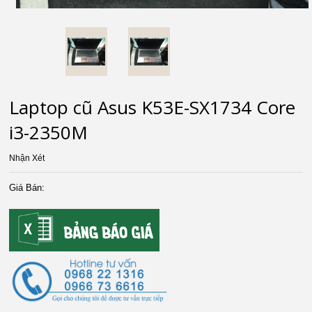
Laptop cũ Asus K53E-SX1734 Core
i3-2350M
Nhận Xét
Giá Bán: