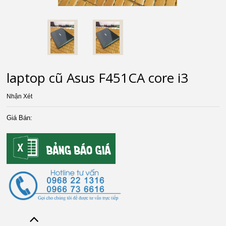
laptop cũ Asus F451CA core i3
Nhận Xét
Giá Bán: