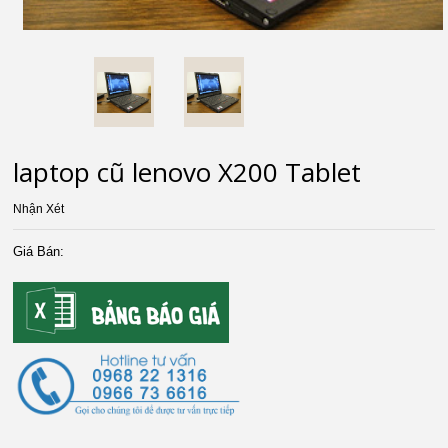
laptop cũ lenovo X200 Tablet
Nhận Xét
Giá Bán: